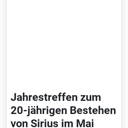
Jahrestreffen zum
20-jährigen Bestehen
von Sirius im Mai