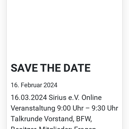
SAVE THE DATE
16. Februar 2024
16.03.2024 Sirius e.V. Online
Veranstaltung 9:00 Uhr – 9:30 Uhr
Talkrunde Vorstand, BFW,