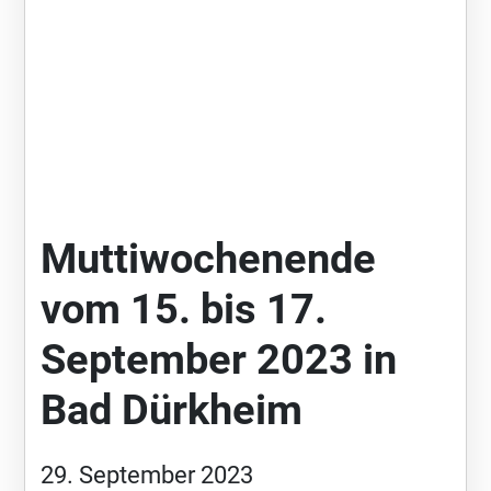
Muttiwochenende
vom 15. bis 17.
September 2023 in
Bad Dürkheim
29. September 2023