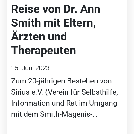
Reise von Dr. Ann
Smith mit Eltern,
Ärzten und
Therapeuten
15. Juni 2023
Zum 20-jährigen Bestehen von
Sirius e.V. (Verein für Selbsthilfe,
Information und Rat im Umgang
mit dem Smith-Magenis-
Syndrom) kam die Genetikerin Dr.