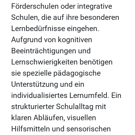
Förderschulen oder integrative
Schulen, die auf ihre besonderen
Lernbedürfnisse eingehen.
Aufgrund von kognitiven
Beeinträchtigungen und
Lernschwierigkeiten benötigen
sie spezielle pädagogische
Unterstützung und ein
individualisiertes Lernumfeld. Ein
strukturierter Schulalltag mit
klaren Abläufen, visuellen
Hilfsmitteln und sensorischen