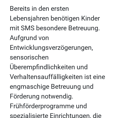
Bereits in den ersten
Lebensjahren benötigen Kinder
mit SMS besondere Betreuung.
Aufgrund von
Entwicklungsverzögerungen,
sensorischen
Überempfindlichkeiten und
Verhaltensauffälligkeiten ist eine
engmaschige Betreuung und
Förderung notwendig.
Frühförderprogramme und
spezialisierte Einrichtungen, die