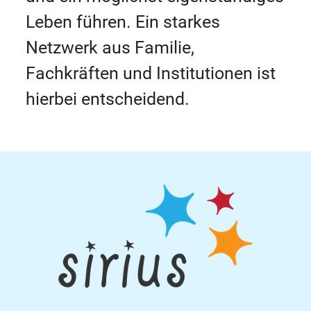
Leben führen. Ein starkes
Netzwerk aus Familie,
Fachkräften und Institutionen ist
hierbei entscheidend.