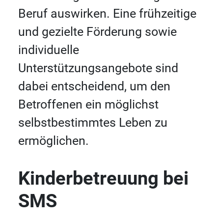
Beruf auswirken. Eine frühzeitige
und gezielte Förderung sowie
individuelle
Unterstützungsangebote sind
dabei entscheidend, um den
Betroffenen ein möglichst
selbstbestimmtes Leben zu
ermöglichen.
Kinderbetreuung bei
SMS