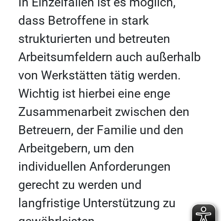
In Einzelfällen ist es möglich,
dass Betroffene in stark
strukturierten und betreuten
Arbeitsumfeldern auch außerhalb
von Werkstätten tätig werden.
Wichtig ist hierbei eine enge
Zusammenarbeit zwischen den
Betreuern, der Familie und den
Arbeitgebern, um den
individuellen Anforderungen
gerecht zu werden und
langfristige Unterstützung zu