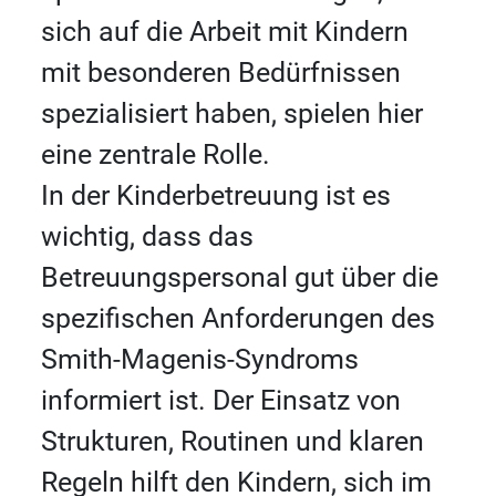
sich auf die Arbeit mit Kindern
mit besonderen Bedürfnissen
spezialisiert haben, spielen hier
eine zentrale Rolle.
In der Kinderbetreuung ist es
wichtig, dass das
Betreuungspersonal gut über die
spezifischen Anforderungen des
Smith-Magenis-Syndroms
informiert ist. Der Einsatz von
Strukturen, Routinen und klaren
Regeln hilft den Kindern, sich im