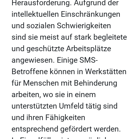
Herausforderung. Aufgrund der
intellektuellen Einschränkungen
und sozialen Schwierigkeiten
sind sie meist auf stark begleitete
und geschützte Arbeitsplätze
angewiesen. Einige SMS-
Betroffene können in Werkstätten
für Menschen mit Behinderung
arbeiten, wo sie in einem
unterstützten Umfeld tätig sind
und ihren Fähigkeiten
entsprechend gefördert werden.