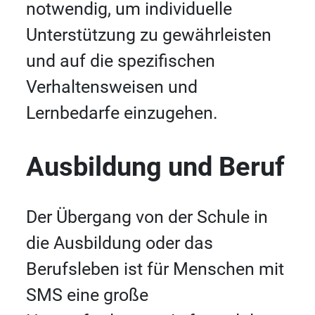
notwendig, um individuelle
Unterstützung zu gewährleisten
und auf die spezifischen
Verhaltensweisen und
Lernbedarfe einzugehen.
Ausbildung und Beruf
Der Übergang von der Schule in
die Ausbildung oder das
Berufsleben ist für Menschen mit
SMS eine große