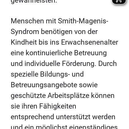
gewährleisten.
Menschen mit Smith-Magenis-
Syndrom benötigen von der
Kindheit bis ins Erwachsenenalter
eine kontinuierliche Betreuung
und individuelle Förderung. Durch
spezielle Bildungs- und
Betreuungsangebote sowie
geschützte Arbeitsplätze können
sie ihren Fähigkeiten
entsprechend unterstützt werden
und ein möglichst eigenständiges