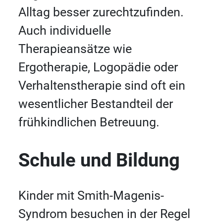
Alltag besser zurechtzufinden.
Auch individuelle
Therapieansätze wie
Ergotherapie, Logopädie oder
Verhaltenstherapie sind oft ein
wesentlicher Bestandteil der
frühkindlichen Betreuung.
Schule und Bildung
Kinder mit Smith-Magenis-
Syndrom besuchen in der Regel