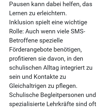
Pausen kann dabei helfen, das
Lernen zu erleichtern.
Inklusion spielt eine wichtige
Rolle: Auch wenn viele SMS-
Betroffene spezielle
Förderangebote benötigen,
profitieren sie davon, in den
schulischen Alltag integriert zu
sein und Kontakte zu
Gleichaltrigen zu pflegen.
Schulische Begleitpersonen und
spezialisierte Lehrkräfte sind oft