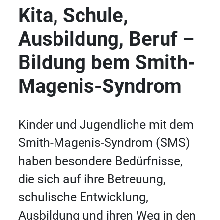
Kita, Schule,
Ausbildung, Beruf –
Bildung bem Smith-
Magenis-Syndrom
Kinder und Jugendliche mit dem
Smith-Magenis-Syndrom (SMS)
haben besondere Bedürfnisse,
die sich auf ihre Betreuung,
schulische Entwicklung,
Ausbildung und ihren Weg in den