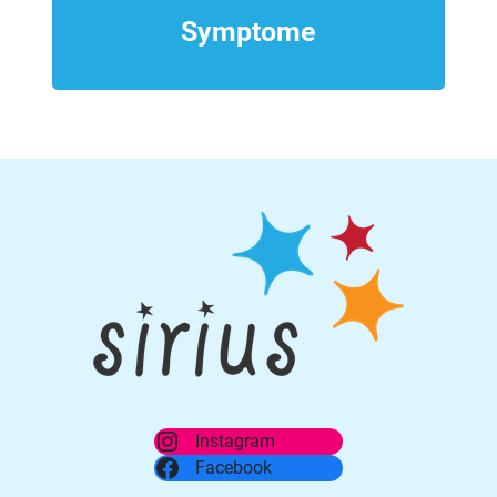
Symptome
Instagram
Facebook