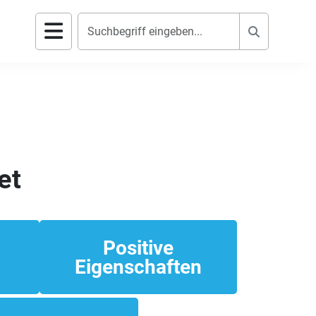
Suchen
Menu
et
Positive
Eigenschaften