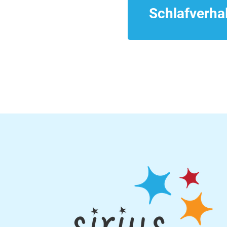
Schlafverha