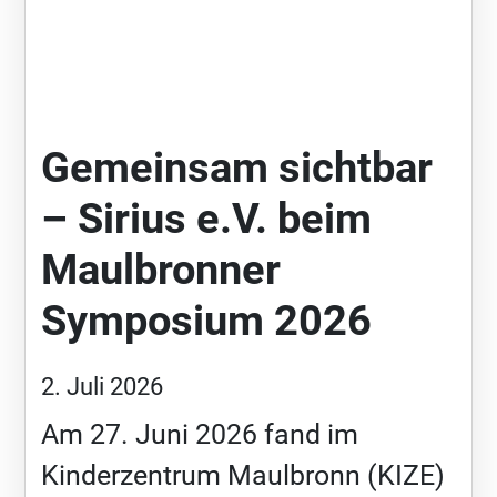
Gemeinsam sichtbar
– Sirius e.V. beim
Maulbronner
Symposium 2026
2. Juli 2026
Am 27. Juni 2026 fand im
Kinderzentrum Maulbronn (KIZE)