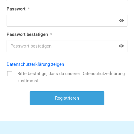
Passwort
*
Passwort bestätigen
*
Datenschutzerklärung zeigen
Bitte bestätige, dass du unserer Datenschutzerklärung
zustimmst