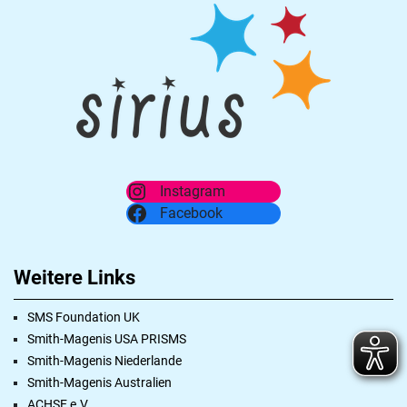
Instagram
Facebook
Weitere Links
SMS Foundation UK
Smith-Magenis USA PRISMS
Smith-Magenis Niederlande
Smith-Magenis Australien
ACHSE e.V.