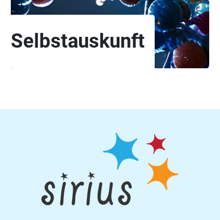
Selbstauskunft