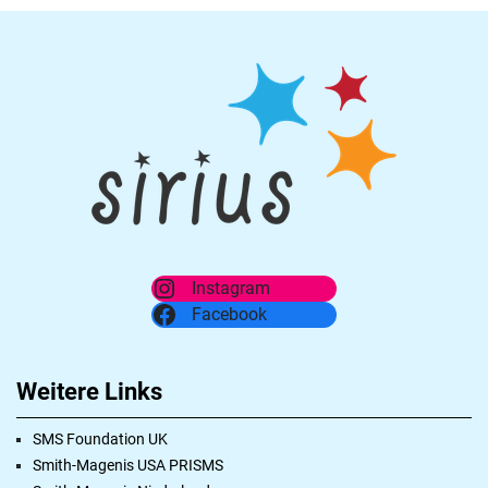
Instagram
Facebook
Weitere Links
SMS Foundation UK
Smith-Magenis USA PRISMS